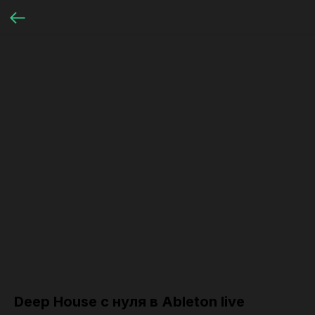
Deep House с нуля в Ableton live